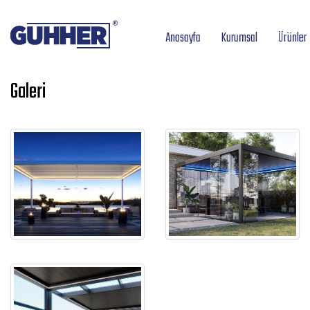
Anasayfa
Kurumsal
Ürünler
Galeri